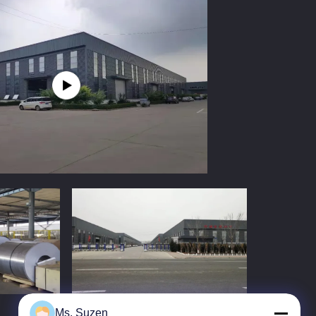
Ms. Suzen