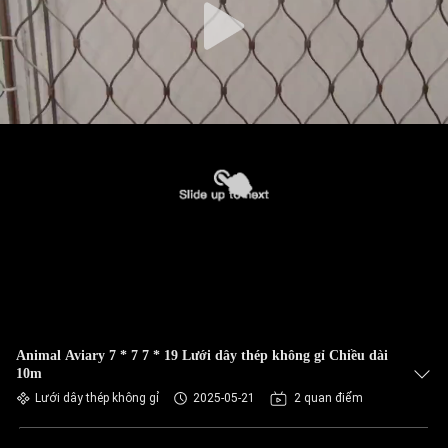
Animal Aviary 7 * 7 7 * 19 Lưới dây thép không gỉ Chiều dài
10m
Lưới dây thép không gỉ
2025-05-21
2 quan điểm