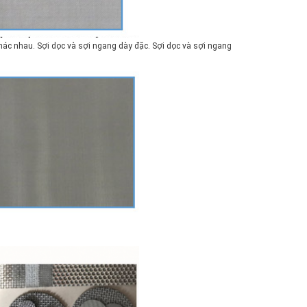
hác nhau. Sợi dọc và sợi ngang dày đặc. Sợi dọc và sợi ngang